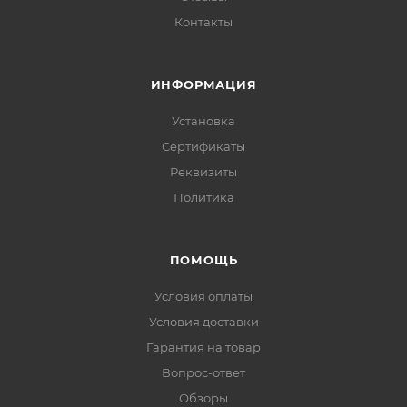
Контакты
ИНФОРМАЦИЯ
Установка
Сертификаты
Реквизиты
Политика
ПОМОЩЬ
Условия оплаты
Условия доставки
Гарантия на товар
Вопрос-ответ
Обзоры