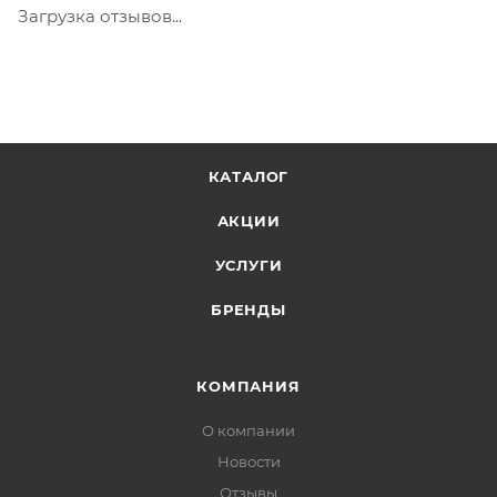
не должна превышать 100 000 р.
Загрузка отзывов...
КАТАЛОГ
АКЦИИ
УСЛУГИ
БРЕНДЫ
КОМПАНИЯ
О компании
Новости
Отзывы