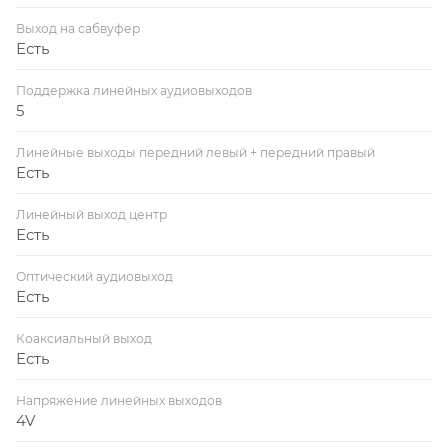
Выход на сабвуфер
Есть
Поддержка линейных аудиовыходов
5
Линейные выходы передний левый + передний правый
Есть
Линейный выход центр
Есть
Оптический аудиовыход
Есть
Коаксиальный выход
Есть
Напряжение линейных выходов
4V