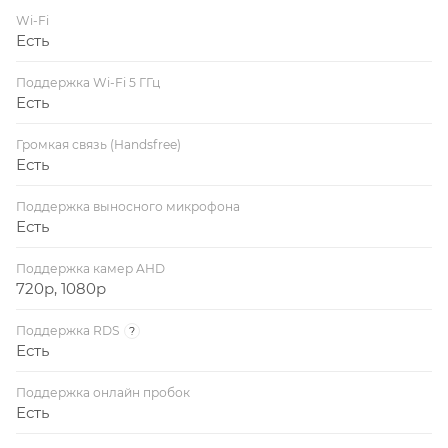
Wi-Fi
Есть
Поддержка Wi-Fi 5 ГГц
Есть
Громкая связь (Handsfree)
Есть
Поддержка выносного микрофона
Есть
Поддержка камер AHD
720p, 1080p
Поддержка RDS
?
Есть
Поддержка онлайн пробок
Есть