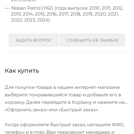
Nissan Patrol (Y62) (года выпуска: 2010, 2011, 2012,
2013, 2014, 2015, 2016, 2017, 2018, 2019, 2020, 2021,
2022, 2023, 2024)
ЗАДАТЬ ВОПРОС
СООБЩИТЬ ОБ ОШИБКЕ
Как купить
Для покупки товара в нашем интернет-магазине
выберите понравившийся товар и добавьте его в
корзину. Далее перейдите в Корзину и нажмите на
«Оформить заказ» или «Быстрый заказ».
Когда оформляете быстрый заказ, напишите ФИО,
телефон и e-mail. Вам перезвонит менеджер и