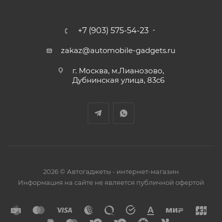
+7 (903) 575-54-23
zakaz@automobile-gadgets.ru
г. Москва, м.Лианозово,
Дубнинская улица, 83с6
2026 © Автогаджеты - интернет-магазин
Информация на сайте не является публичной офертой