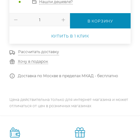
Нашли дешевле?
В КОРЗИНУ
КУПИТЬ В 1 КЛИК
Рассчитать доставку
Хочу в подарок
Доставка по Москве в пределах МКАД - бесплатно
Цена действительна только для интернет-магазина и может
отличаться от цен в розничных магазинах