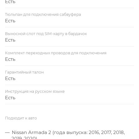
Есть
Тюльпан для подключения сабвуфера
Есть
Выносной слот под SIM-карту в бардачок
Есть
Комплект переходных проводов для подключения
Есть
Гарантийный талон
Есть
Инструкция на русском языке
Есть
Подходит к авто
Nissan Armada 2 (года выпуска: 2016, 2017, 2018,
2019, 2020)