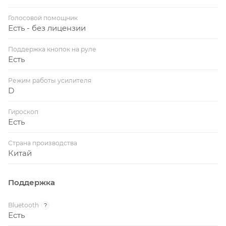
Голосовой помощник
Есть - без лицензии
Поддержка кнопок на руле
Есть
Режим работы усилителя
D
Гироскоп
Есть
Страна производства
Китай
Поддержка
Bluetooth
?
Есть