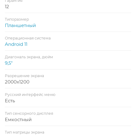
Гарантия
12
Типоразмер
Планшетный
Операционная система
Android 11
Диагональ экрана, дюйм
9,5"
Разрешение экрана
2000x1200
Русский интерфейс меню
Есть
Тип сенсорного дисплея
Емкостный
Тип матрицы экрана