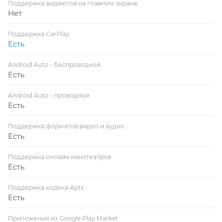
Поддержка виджетов на главном экране
Нет
Поддержка CarPlay
Есть
Android Auto - беспроводной
Есть
Android Auto - проводной
Есть
Поддержка форматов видео и аудио
Есть
Поддержка онлайн кинотеатров
Есть
Поддержка кодека Aptx
Есть
Приложения из Google Play Market