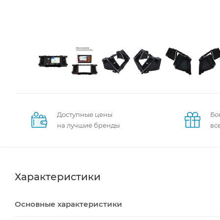
Доступные цены
Бо
на лучшие бренды
вс
Характеристики
Основные характеристики