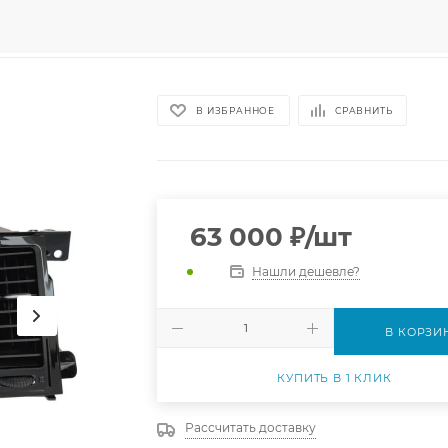
В ИЗБРАННОЕ
СРАВНИТЬ
63 000
₽
/шт
Нашли дешевле?
В КОРЗИ
КУПИТЬ В 1 КЛИК
Рассчитать доставку