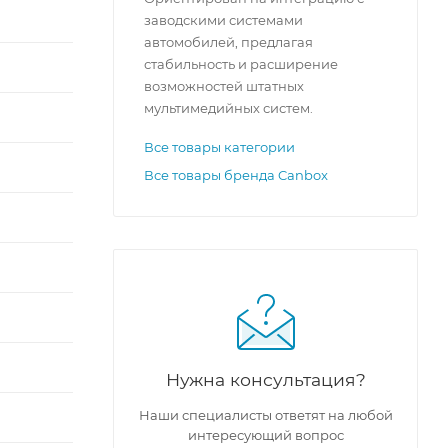
заводскими системами
автомобилей, предлагая
стабильность и расширение
возможностей штатных
мультимедийных систем.
Все товары категории
Все товары бренда Canbox
Нужна консультация?
Наши специалисты ответят на любой
интересующий вопрос