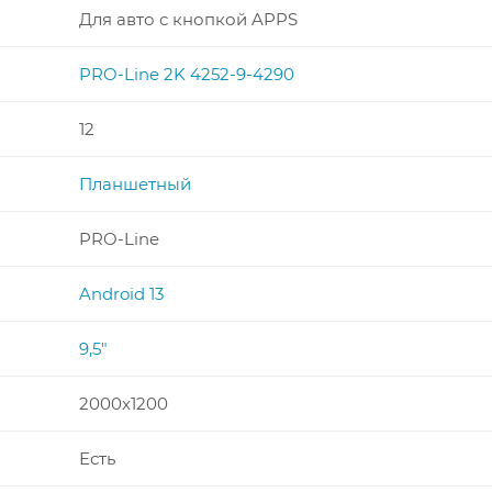
Для авто с кнопкой APPS
PRO-Line 2K 4252-9-4290
12
Планшетный
PRO-Line
Android 13
9,5"
2000x1200
Есть