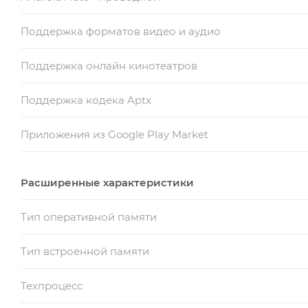
Поддержка форматов видео и аудио
Поддержка онлайн кинотеатров
Поддержка кодека Aptx
Приложения из Google Play Market
Расширенные характеристики
Тип оперативной памяти
Тип встроенной памяти
Техпроцесс