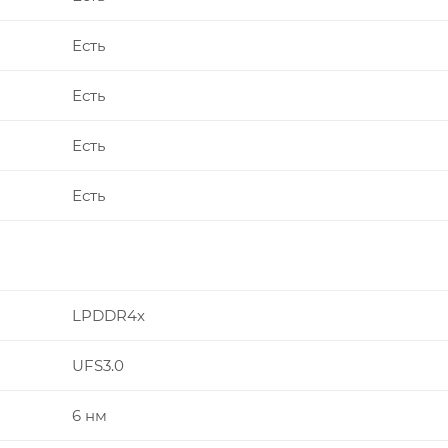
Есть
Есть
Есть
Есть
LPDDR4x
UFS3.0
6 нм