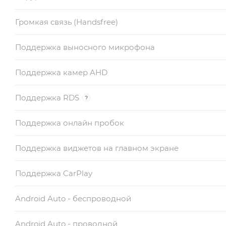
Громкая связь (Handsfree)
Поддержка выносного микрофона
Поддержка камер AHD
Поддержка RDS
?
Поддержка онлайн пробок
Поддержка виджетов на главном экране
Поддержка CarPlay
Android Auto - беспроводной
Android Auto - проводной