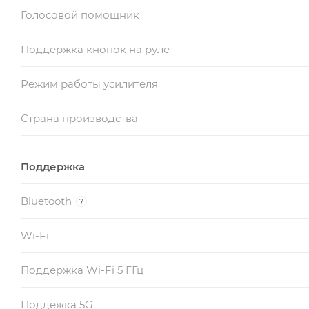
Голосовой помощник
Поддержка кнопок на руле
Режим работы усилителя
Страна производства
Поддержка
Bluetooth
?
Wi-Fi
Поддержка Wi-Fi 5 ГГц
Поддежка 5G