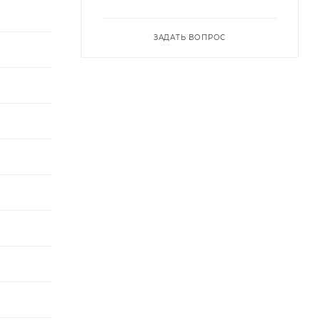
ЗАДАТЬ ВОПРОС