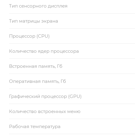
Тип сенсорного дисплея
Тип матрицы экрана
Процессор (CPU)
Количество ядер процессора
Встроенная память, Гб
Оперативная память, Гб
Графический процессор (GPU)
Количество встроенных меню
Рабочая температура