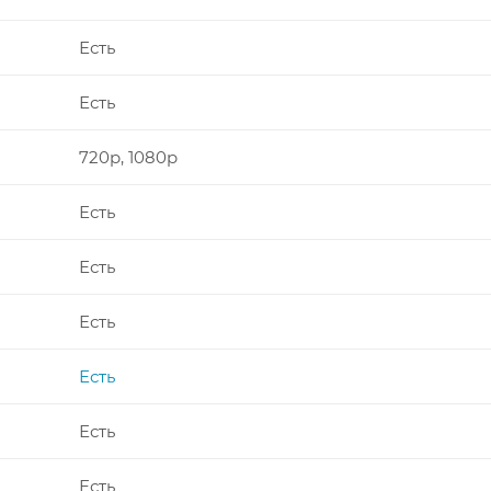
Есть
Есть
720p, 1080p
Есть
Есть
Есть
Есть
Есть
Есть