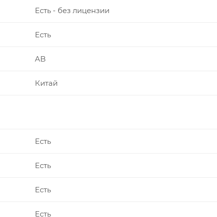
Есть - без лицензии
Есть
AB
Китай
Есть
Есть
Есть
Есть