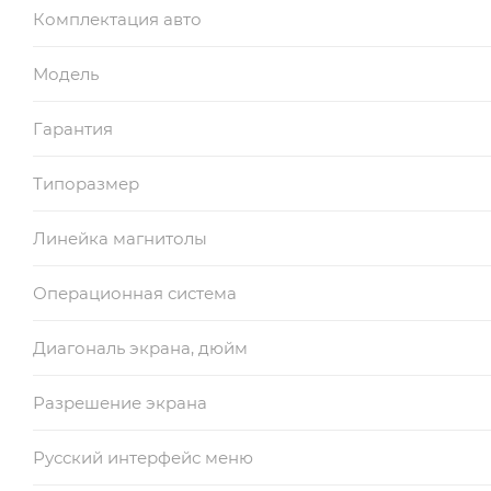
Комплектация авто
Модель
Гарантия
Типоразмер
Линейка магнитолы
Операционная система
Диагональ экрана, дюйм
Разрешение экрана
Русский интерфейс меню