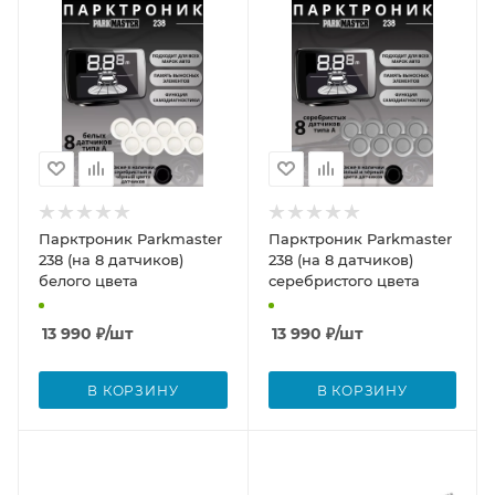
Парктроник Parkmaster
Парктроник Parkmaster
238 (на 8 датчиков)
238 (на 8 датчиков)
белого цвета
серебристого цвета
13 990
₽
/шт
13 990
₽
/шт
В КОРЗИНУ
В КОРЗИНУ