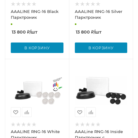
AAALINE RNG-16 Black
AAALINE RNG-16 Silver
Парктроник
Парктроник
13 800
₽
/шт
13 800
₽
/шт
В КОРЗИНУ
В КОРЗИНУ
AAALINE RNG-16 White
AAALine RNG-16 Inside
Парктроник
Парктроник с