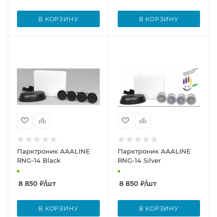
В КОРЗИНУ
В КОРЗИНУ
Парктроник AAALINE
Парктроник AAALINE
RNG-14 Black
RNG-14 Silver
8 850
₽
/шт
8 850
₽
/шт
В КОРЗИНУ
В КОРЗИНУ