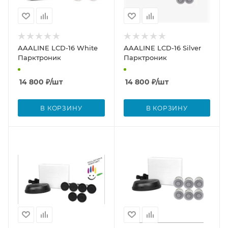
AAALINE LCD-16 White
AAALINE LCD-16 Silver
Парктроник
Парктроник
14 800
₽
/шт
14 800
₽
/шт
В КОРЗИНУ
В КОРЗИНУ