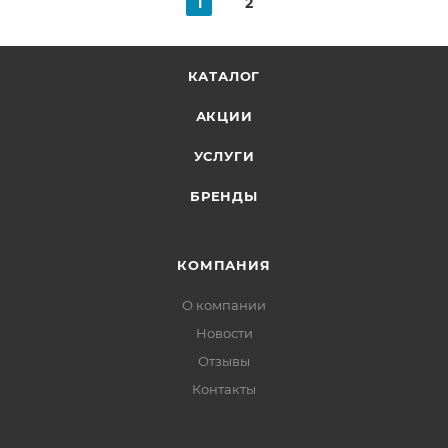
1
2
КАТАЛОГ
АКЦИИ
УСЛУГИ
БРЕНДЫ
КОМПАНИЯ
О компании
Новости
Отзывы
Контакты