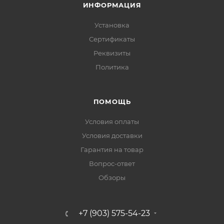
ИНФОРМАЦИЯ
Установка
Сертификаты
Реквизиты
Политика
ПОМОЩЬ
Условия оплаты
Условия доставки
Гарантия на товар
Вопрос-ответ
Обзоры
+7 (903) 575-54-23